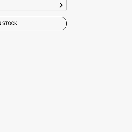
N STOCK