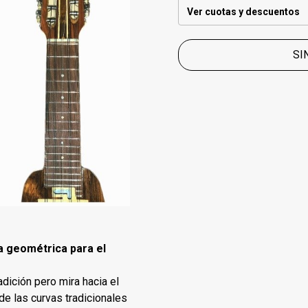
Ver cuotas y descuentos
SI
a geométrica para el
adición pero mira hacia el
de las curvas tradicionales