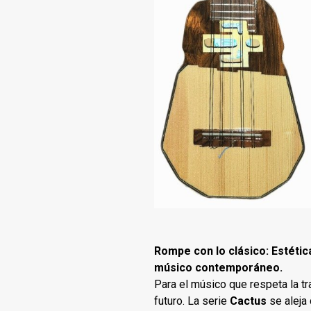
Rompe con lo clásico: Estétic
músico contemporáneo.
Para el músico que respeta la tr
futuro. La serie
Cactus
se aleja 